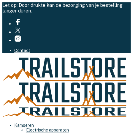
Let op: Door drukte kan de bezorging van je bestelling
langer duren.
Contact
Kamperen
Electrische apparaten