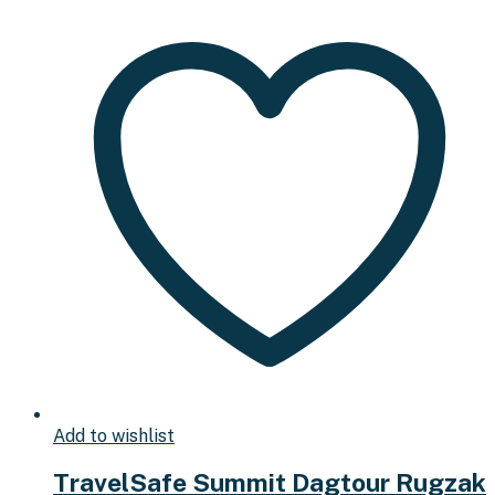
Add to wishlist
TravelSafe Summit Dagtour Rugzak