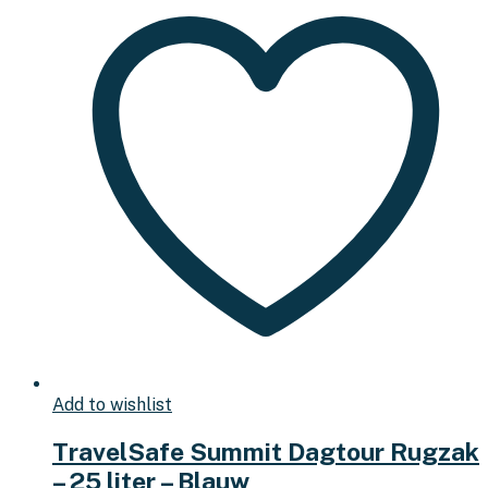
Add to wishlist
TravelSafe Summit Dagtour Rugzak
– 25 liter – Blauw