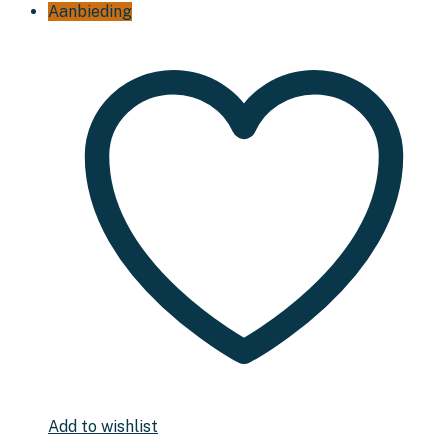
Aanbieding
Add to wishlist