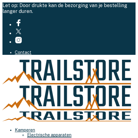
Let op: Door drukte kan de bezorging van je bestelling
langer duren.
Contact
Kamperen
Electrische apparaten