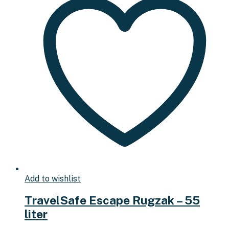
Add to wishlist
TravelSafe Escape Rugzak – 55
liter