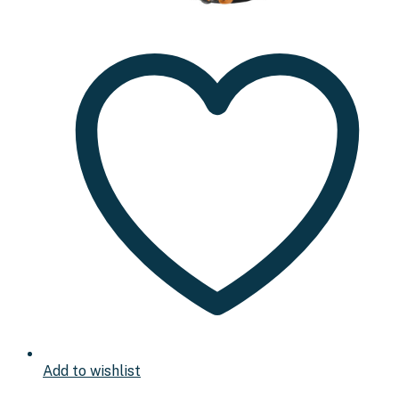
Add to wishlist