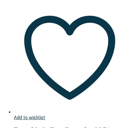
Add to wishlist