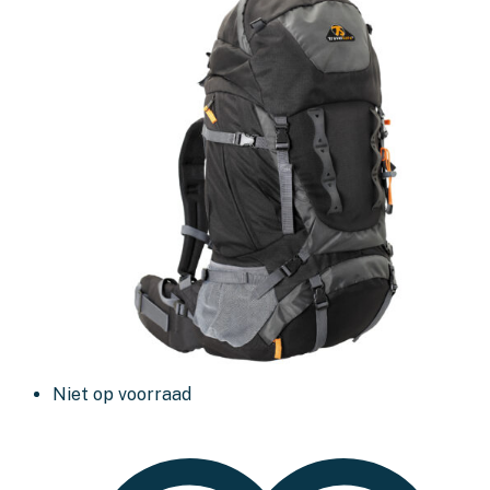
Niet op voorraad