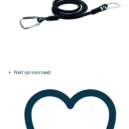
Niet op voorraad