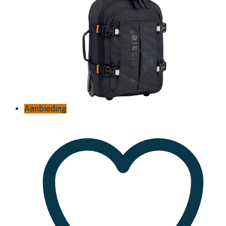
Aanbieding