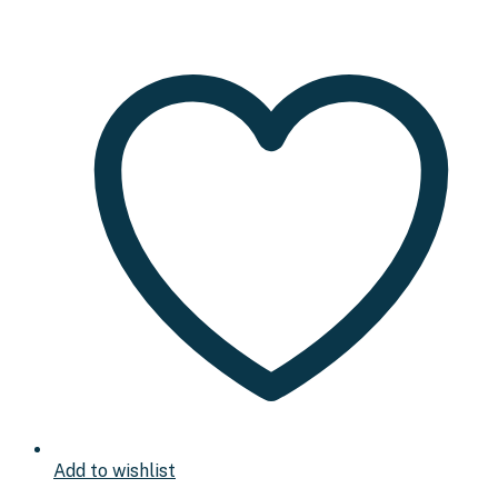
Add to wishlist