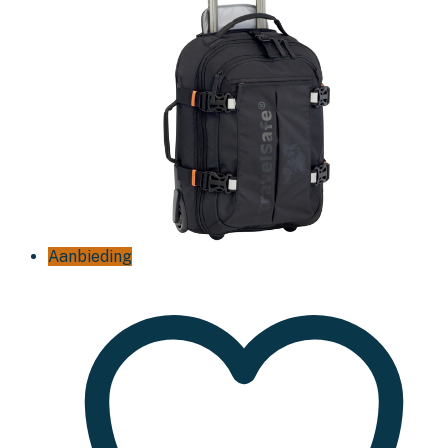
Aanbieding