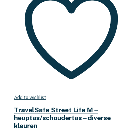
Add to wishlist
TravelSafe Street Life M –
heuptas/schoudertas – diverse
kleuren