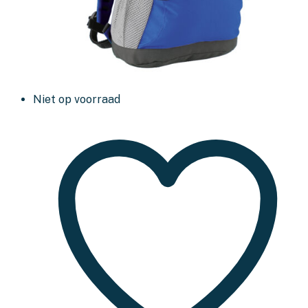
Niet op voorraad