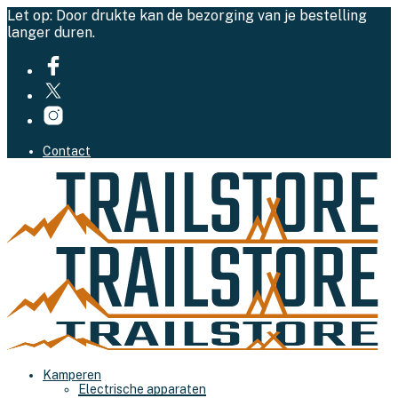
Let op: Door drukte kan de bezorging van je bestelling
langer duren.
Contact
Kamperen
Electrische apparaten