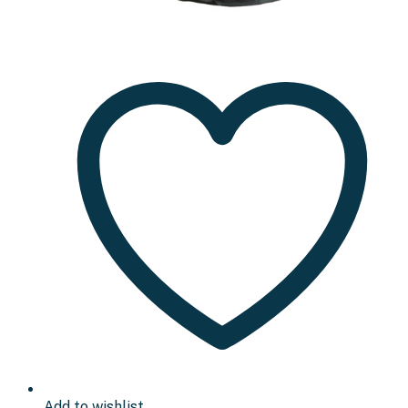
Add to wishlist