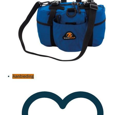
Aanbieding