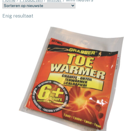
Enig resultaat