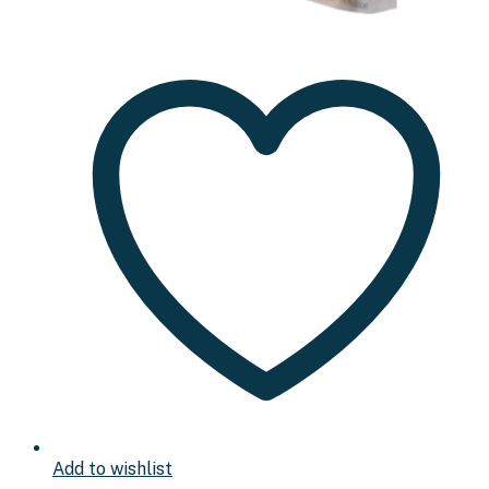
Add to wishlist