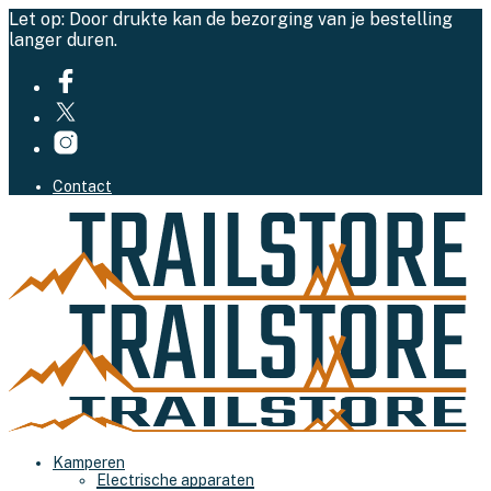
Let op: Door drukte kan de bezorging van je bestelling
langer duren.
Contact
Kamperen
Electrische apparaten