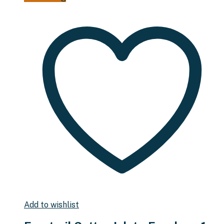
Add to wishlist