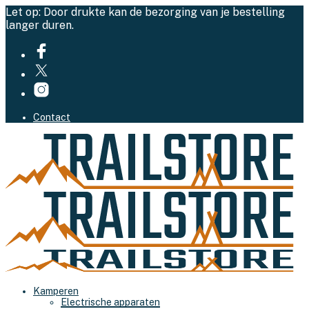
Let op: Door drukte kan de bezorging van je bestelling
langer duren.
Contact
Kamperen
Electrische apparaten