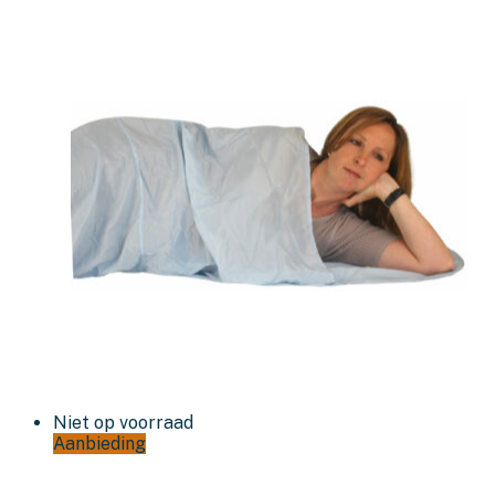
Niet op voorraad
Aanbieding