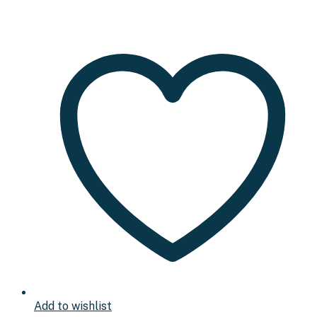
Add to wishlist