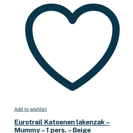
Add to wishlist
Eurotrail Katoenen lakenzak –
Mummy – 1 pers. – Beige