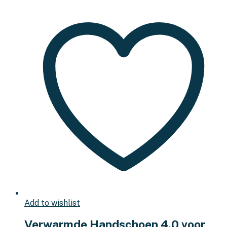
Add to wishlist
Verwarmde Handschoen 4.0 voor