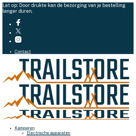
Let op: Door drukte kan de bezorging van je bestelling
langer duren.
Contact
Kamperen
Electrische apparaten