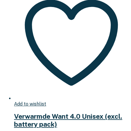
Add to wishlist
Verwarmde Want 4.0 Unisex (excl.
battery pack)