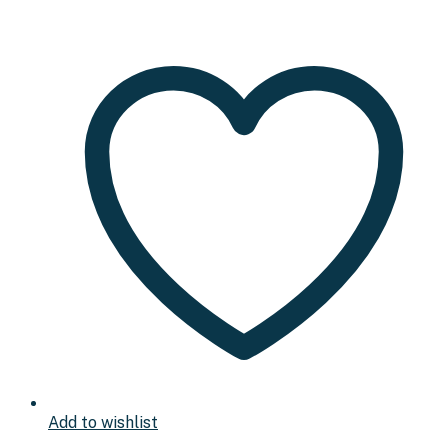
Add to wishlist