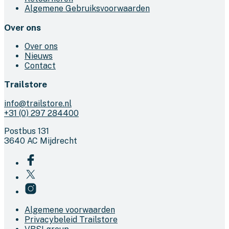
Algemene Gebruiksvoorwaarden
Over ons
Over ons
Nieuws
Contact
Trailstore
info@trailstore.nl
+31 (0) 297 284400
Postbus 131
3640 AC Mijdrecht
Algemene voorwaarden
Privacybeleid Trailstore