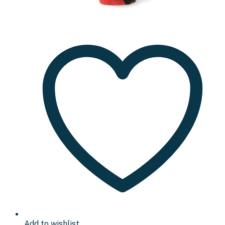
Add to wishlist