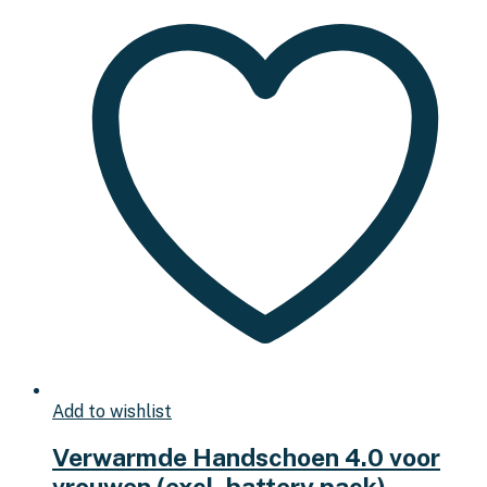
Add to wishlist
Verwarmde Handschoen 4.0 voor
vrouwen (excl. battery pack)