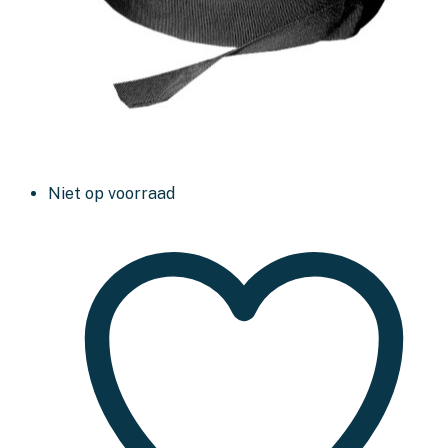
Niet op voorraad