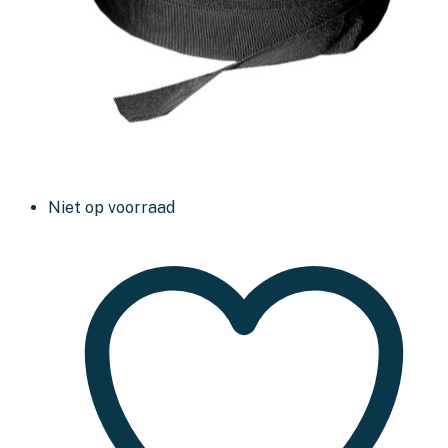
Niet op voorraad