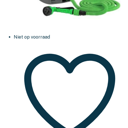
Niet op voorraad