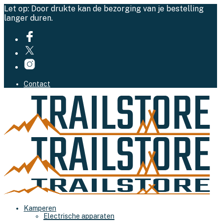
Let op: Door drukte kan de bezorging van je bestelling
langer duren.
Contact
Kamperen
Electrische apparaten