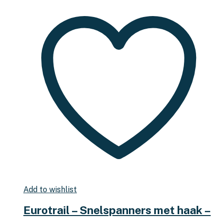
Add to wishlist
Eurotrail – Snelspanners met haak –