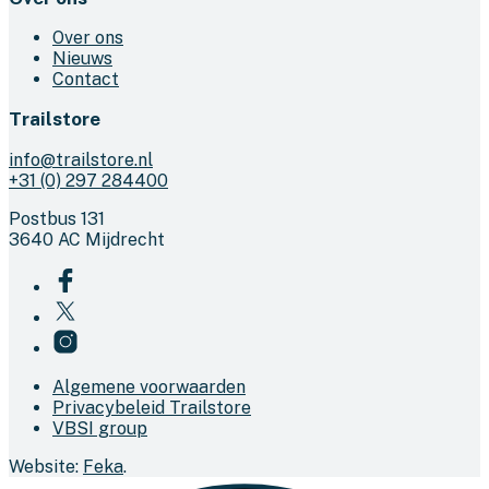
Over ons
Nieuws
Contact
Trailstore
info@trailstore.nl
+31 (0) 297 284400
Postbus 131
3640 AC Mijdrecht
Algemene voorwaarden
Privacybeleid Trailstore
VBSI group
Website:
Feka
.