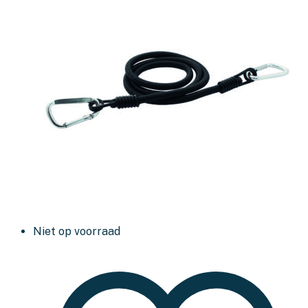
Niet op voorraad