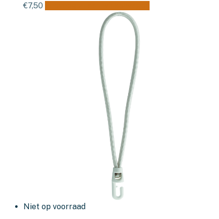
€
7,50
Toevoegen aan winkelwagen
Niet op voorraad