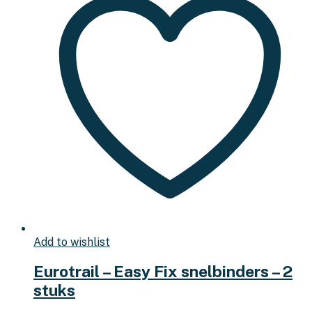
Add to wishlist
Eurotrail – Easy Fix snelbinders – 2
stuks