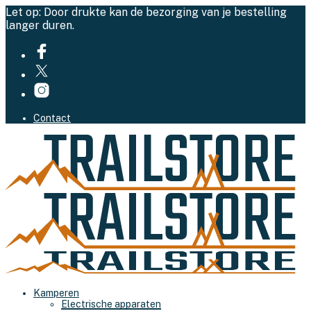
Let op: Door drukte kan de bezorging van je bestelling
langer duren.
Contact
Kamperen
Electrische apparaten