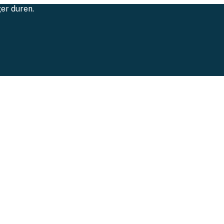
ger duren.