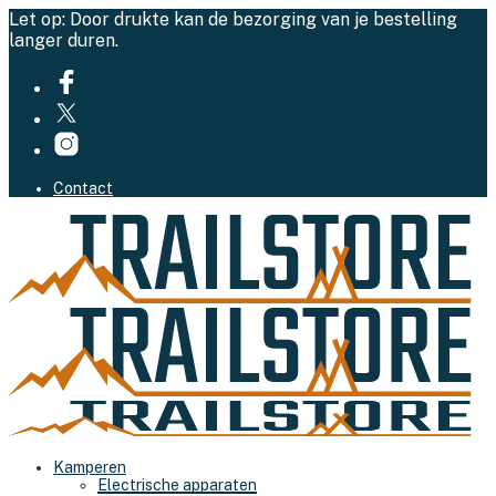
Let op: Door drukte kan de bezorging van je bestelling
langer duren.
Contact
Kamperen
Electrische apparaten