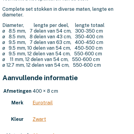
Complete set stokken in diverse maten, lengte en
diameter.
Diameter, lengte per deel, lengte totaal
ø 8.5 mm, 7 delen van 54 cm, 300-350 cm
ø 8.5 mm, 8 delen van 43 cm, 350-400 cm
ø 9.5 mm, 7 delen van 63 cm, 400-450 cm
ø 9.5 mm, 10 delen van 54 cm, 450-500 cm
ø 9.5 mm, 12 delen van 54 cm, 550-600 cm
ø 11 mm, 12 delen van 54 cm, 550-600 cm
ø 12.7 mm, 12 delen van 54 cm, 550-600 cm
Aanvullende informatie
Afmetingen
400 × 8 cm
Merk
Eurotrail
Kleur
Zwart