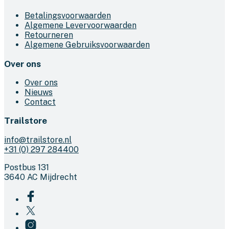
Betalingsvoorwaarden
Algemene Levervoorwaarden
Retourneren
Algemene Gebruiksvoorwaarden
Over ons
Over ons
Nieuws
Contact
Trailstore
info@trailstore.nl
+31 (0) 297 284400
Postbus 131
3640 AC Mijdrecht