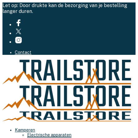
Let op: Door drukte kan de bezorging van je bestelling
langer duren.
Contact
Kamperen
Electrische apparaten