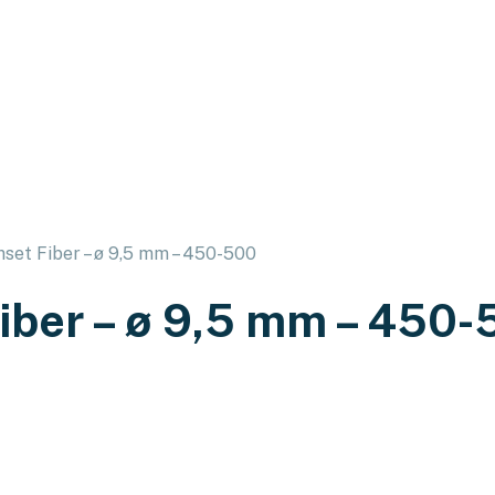
set Fiber – ø 9,5 mm – 450-500
Fiber – ø 9,5 mm – 450