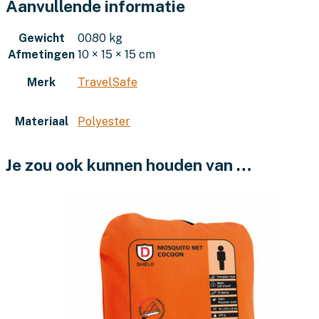
Aanvullende informatie
Gewicht
0080 kg
Afmetingen
10 × 15 × 15 cm
Merk
TravelSafe
Materiaal
Polyester
Je zou ook kunnen houden van …