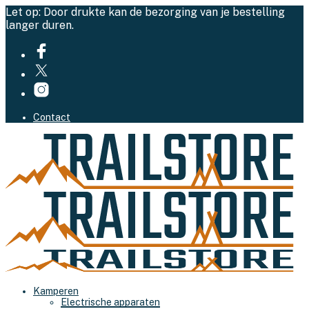
Let op: Door drukte kan de bezorging van je bestelling
langer duren.
Contact
Kamperen
Electrische apparaten