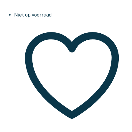
Niet op voorraad