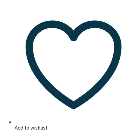
Add to wishlist