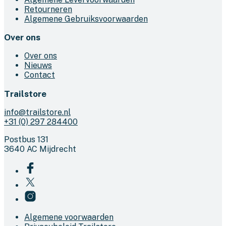
Retourneren
Algemene Gebruiksvoorwaarden
Over ons
Over ons
Nieuws
Contact
Trailstore
info@trailstore.nl
+31 (0) 297 284400
Postbus 131
3640 AC Mijdrecht
Algemene voorwaarden