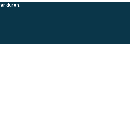
ger duren.