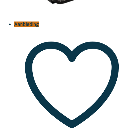
Aanbieding