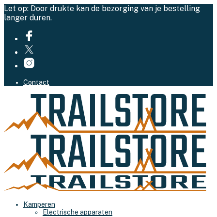
Let op: Door drukte kan de bezorging van je bestelling
langer duren.
Contact
Kamperen
Electrische apparaten