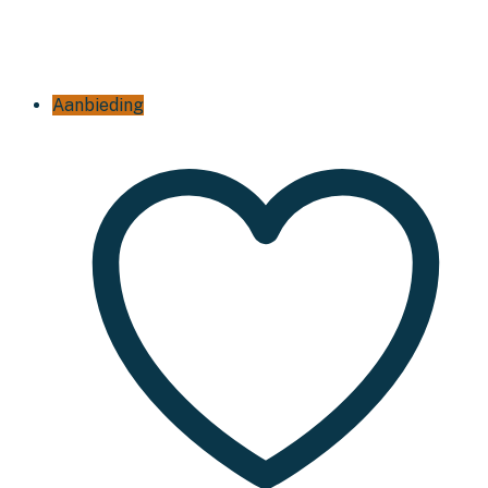
Aanbieding