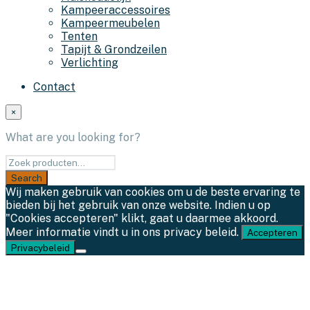
Kampeeraccessoires
Kampeermeubelen
Tenten
Tapijt & Grondzeilen
Verlichting
Contact
×
What are you looking for?
Wij maken gebruik van cookies om u de beste ervaring te
bieden bij het gebruik van onze website. Indien u op
"Cookies accepteren" klikt, gaat u daarmee akkoord.
Meer informatie vindt u in ons privacy beleid.
Accepteren
Privacybeleid