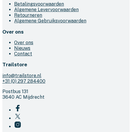
Betalingsvoorwaarden
Algemene Levervoorwaarden
Retourneren
Algemene Gebruiksvoorwaarden
Over ons
Over ons
Nieuws
Contact
Trailstore
info@trailstore.nl
+31 (0) 297 284400
Postbus 131
3640 AC Mijdrecht