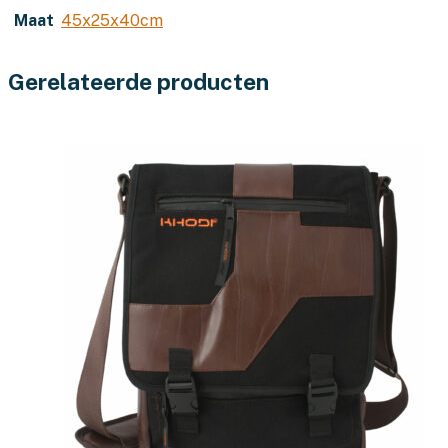
Maat
45x25x40cm
Gerelateerde producten