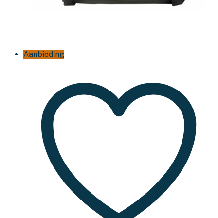
Aanbieding