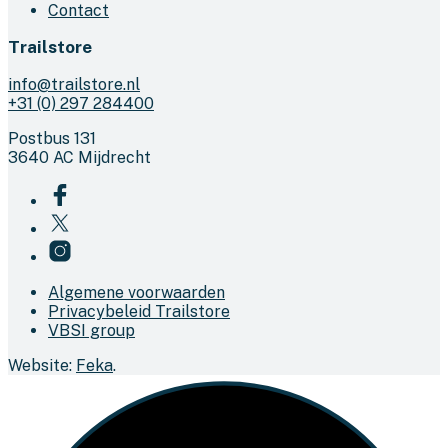
Contact
Trailstore
info@trailstore.nl
+31 (0) 297 284400
Postbus 131
3640 AC Mijdrecht
Algemene voorwaarden
Privacybeleid Trailstore
VBSI group
Website:
Feka
.