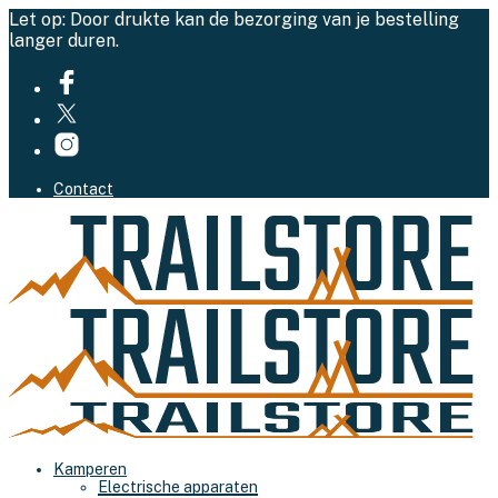
Let op: Door drukte kan de bezorging van je bestelling
langer duren.
Contact
Kamperen
Electrische apparaten