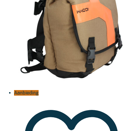
Aanbieding