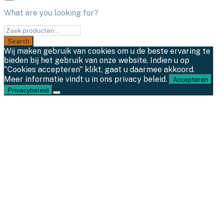
What are you looking for?
Wij maken gebruik van cookies om u de beste ervaring te
bieden bij het gebruik van onze website. Indien u op
"Cookies accepteren" klikt, gaat u daarmee akkoord.
Meer informatie vindt u in ons privacy beleid.
Accepteren
Privacybeleid