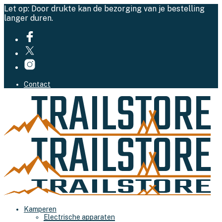
Let op: Door drukte kan de bezorging van je bestelling
langer duren.
Contact
Kamperen
Electrische apparaten