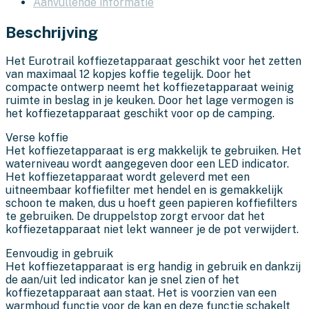
Aanvullende informatie
Beschrijving
Het Eurotrail koffiezetapparaat geschikt voor het zetten
van maximaal 12 kopjes koffie tegelijk. Door het
compacte ontwerp neemt het koffiezetapparaat weinig
ruimte in beslag in je keuken. Door het lage vermogen is
het koffiezetapparaat geschikt voor op de camping.
Verse koffie
Het koffiezetapparaat is erg makkelijk te gebruiken. Het
waterniveau wordt aangegeven door een LED indicator.
Het koffiezetapparaat wordt geleverd met een
uitneembaar koffiefilter met hendel en is gemakkelijk
schoon te maken, dus u hoeft geen papieren koffiefilters
te gebruiken. De druppelstop zorgt ervoor dat het
koffiezetapparaat niet lekt wanneer je de pot verwijdert.
Eenvoudig in gebruik
Het koffiezetapparaat is erg handig in gebruik en dankzij
de aan/uit led indicator kan je snel zien of het
koffiezetapparaat aan staat. Het is voorzien van een
warmhoud functie voor de kan en deze functie schakelt