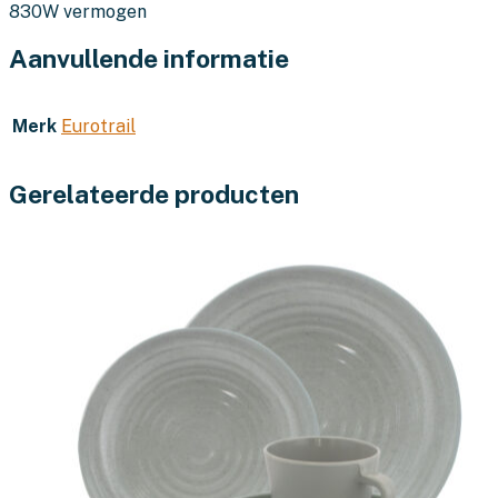
830W vermogen
Aanvullende informatie
Merk
Eurotrail
Gerelateerde producten