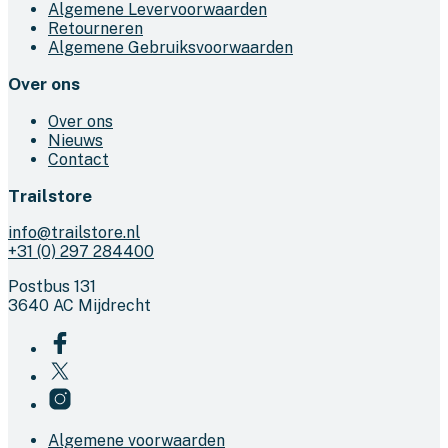
Algemene Levervoorwaarden
Retourneren
Algemene Gebruiksvoorwaarden
Over ons
Over ons
Nieuws
Contact
Trailstore
info@trailstore.nl
+31 (0) 297 284400
Postbus 131
3640 AC Mijdrecht
Algemene voorwaarden