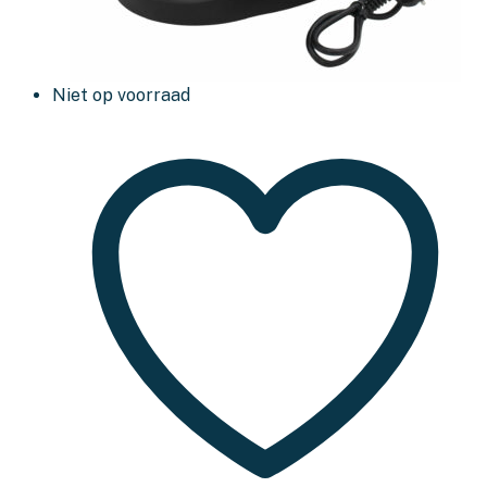
Niet op voorraad