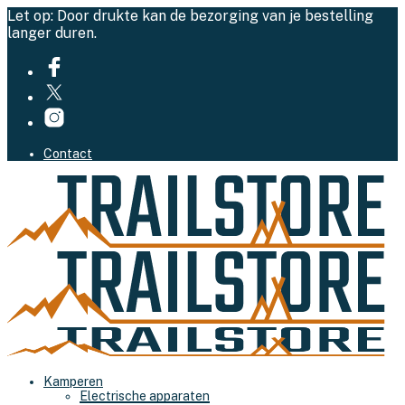
Let op: Door drukte kan de bezorging van je bestelling
langer duren.
Contact
Kamperen
Electrische apparaten