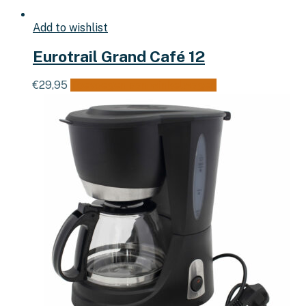
Add to wishlist
Eurotrail Grand Café 12
€
29,95
Toevoegen aan winkelwagen