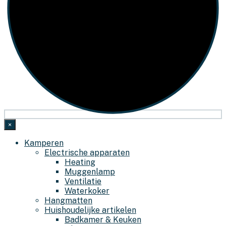
×
Kamperen
Electrische apparaten
Heating
Muggenlamp
Ventilatie
Waterkoker
Hangmatten
Huishoudelijke artikelen
Badkamer & Keuken