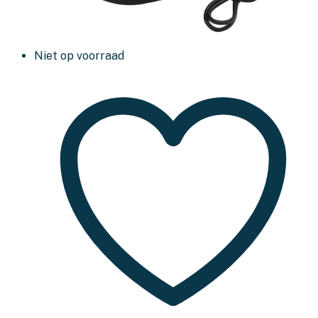
Niet op voorraad