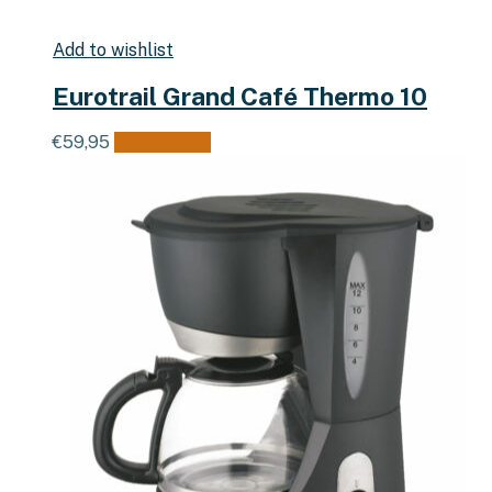
Add to wishlist
Eurotrail Grand Café Thermo 10
€
59,95
Lees verder