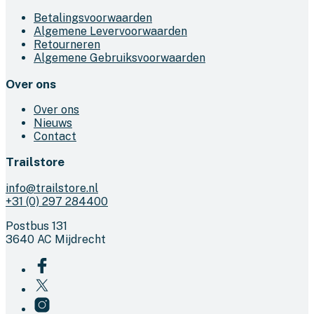
Betalingsvoorwaarden
Algemene Levervoorwaarden
Retourneren
Algemene Gebruiksvoorwaarden
Over ons
Over ons
Nieuws
Contact
Trailstore
info@trailstore.nl
+31 (0) 297 284400
Postbus 131
3640 AC Mijdrecht