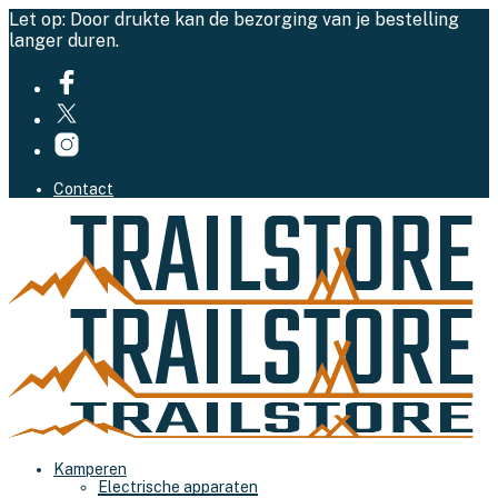
Let op: Door drukte kan de bezorging van je bestelling
langer duren.
Contact
Kamperen
Electrische apparaten