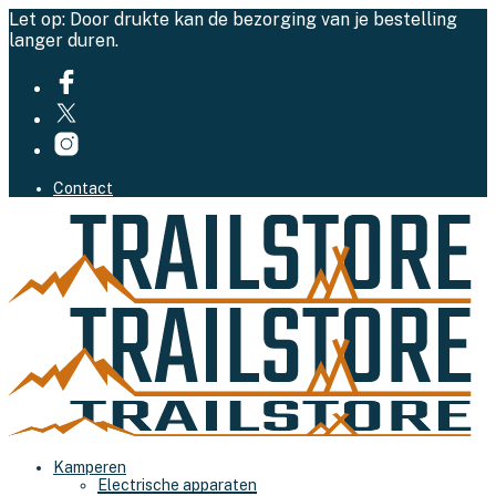
Let op: Door drukte kan de bezorging van je bestelling
langer duren.
Contact
Kamperen
Electrische apparaten