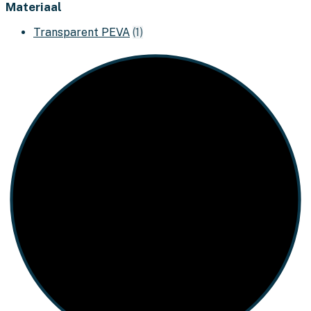
Materiaal
Transparent PEVA
(1)