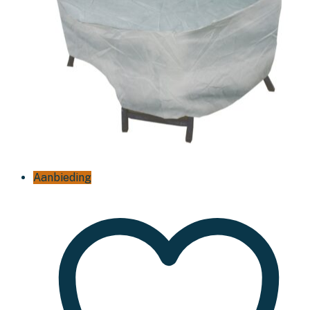
Aanbieding