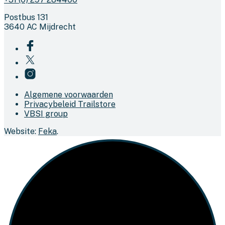
Postbus 131
3640 AC Mijdrecht
Algemene voorwaarden
Privacybeleid Trailstore
VBSI group
Website:
Feka
.