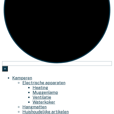
×
Kamperen
Electrische apparaten
Heating
Muggenlamp
Ventilatie
Waterkoker
Hangmatten
Huishoudelijke artikelen