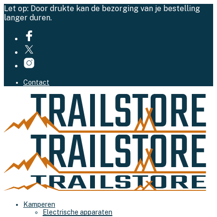
Let op: Door drukte kan de bezorging van je bestelling
langer duren.
Contact
Kamperen
Electrische apparaten