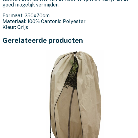
goed mogelijk vermijden.
Formaat: 250x70cm
Materiaal: 100% Cantonic Polyester
Kleur: Grijs
Gerelateerde producten