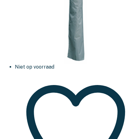
Niet op voorraad