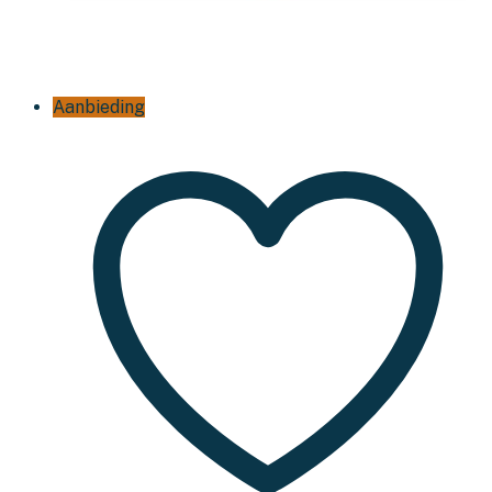
Aanbieding