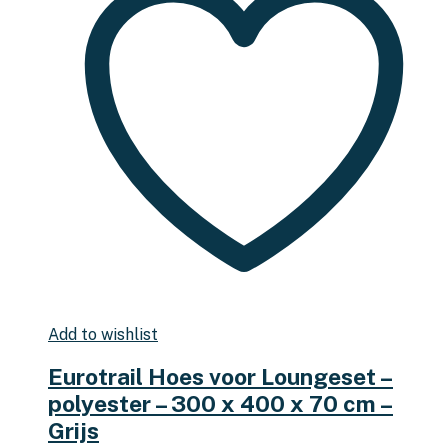
Add to wishlist
Eurotrail Hoes voor Loungeset –
polyester – 300 x 400 x 70 cm –
Grijs