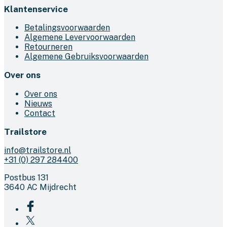
Klantenservice
Betalingsvoorwaarden
Algemene Levervoorwaarden
Retourneren
Algemene Gebruiksvoorwaarden
Over ons
Over ons
Nieuws
Contact
Trailstore
info@trailstore.nl
+31 (0) 297 284400
Postbus 131
3640 AC Mijdrecht