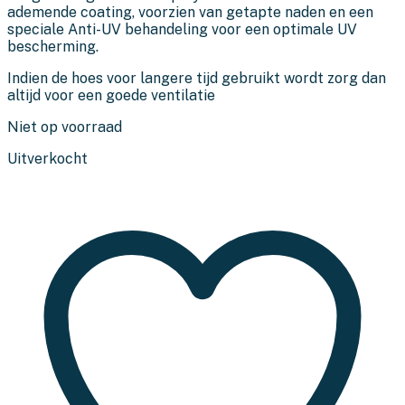
ademende coating, voorzien van getapte naden en een
speciale Anti-UV behandeling voor een optimale UV
bescherming.
Indien de hoes voor langere tijd gebruikt wordt zorg dan
altijd voor een goede ventilatie
Niet op voorraad
Uitverkocht