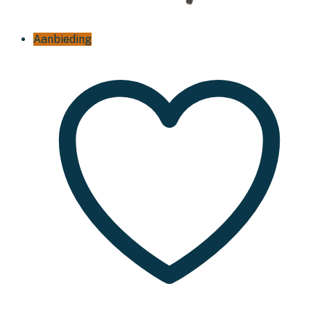
Aanbieding