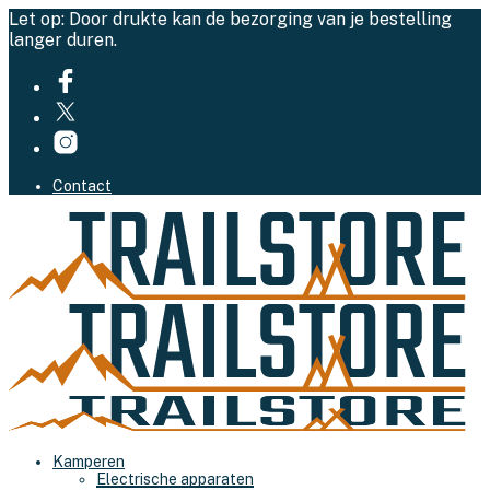
Let op: Door drukte kan de bezorging van je bestelling
langer duren.
Contact
Kamperen
Electrische apparaten