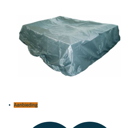
Aanbieding