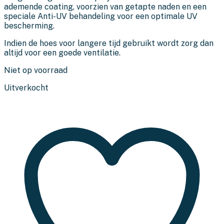
ademende coating, voorzien van getapte naden en een
speciale Anti-UV behandeling voor een optimale UV
bescherming.
Indien de hoes voor langere tijd gebruikt wordt zorg dan
altijd voor een goede ventilatie.
Niet op voorraad
Uitverkocht