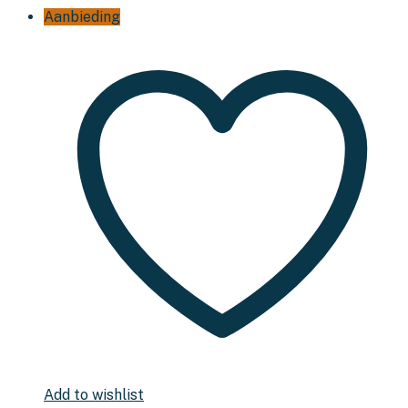
Aanbieding
Add to wishlist