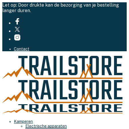
Let op: Door drukte kan de bezorging van je bestelling
langer duren.
Contact
Kamperen
Electrische apparaten