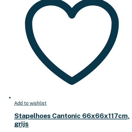
Add to wishlist
Stapelhoes Cantonic 66x66x117cm,
grijs