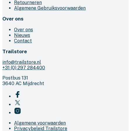
Retourneren
Algemene Gebruiksvoorwaarden
Over ons
Over ons
Nieuws
Contact
Trailstore
info@trailstore.nl
+31 (0) 297 284400
Postbus 131
3640 AC Mijdrecht
Algemene voorwaarden
Privacybeleid Trailstore