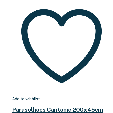
Add to wishlist
Parasolhoes Cantonic 200x45cm