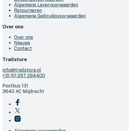
Algemene Levervoorwaarden
Retourneren
Algemene Gebruiksvoorwaarden
Over ons
Over ons
Nieuws
Contact
Trailstore
info@trailstore.nl
+31 (0) 297 284400
Postbus 131
3640 AC Mijdrecht
Algemene voorwaarden