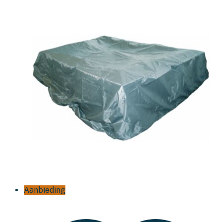
Aanbieding