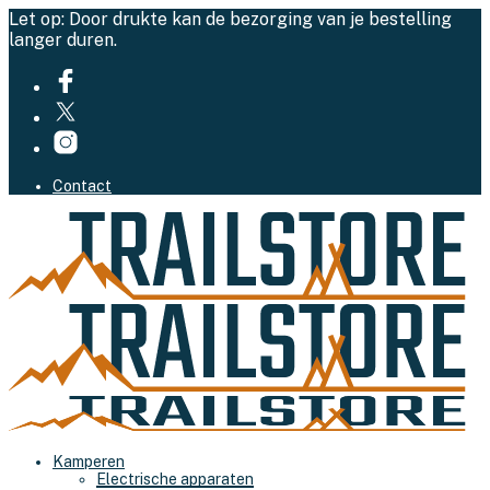
Let op: Door drukte kan de bezorging van je bestelling
langer duren.
Contact
Kamperen
Electrische apparaten