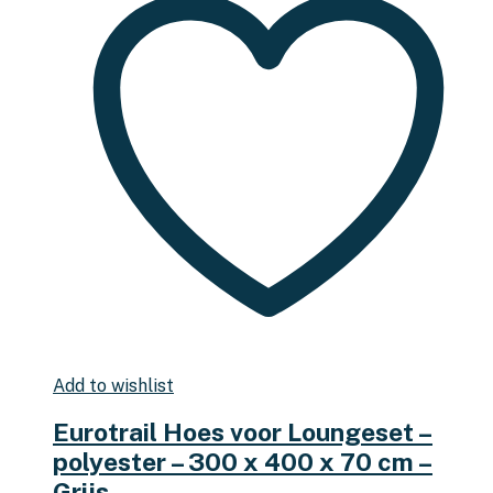
Add to wishlist
Eurotrail Hoes voor Loungeset –
polyester – 300 x 400 x 70 cm –
Grijs