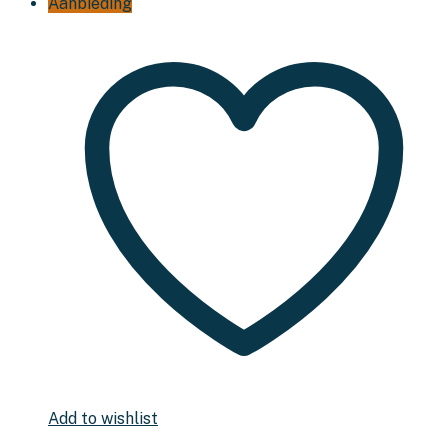
Aanbieding
Add to wishlist