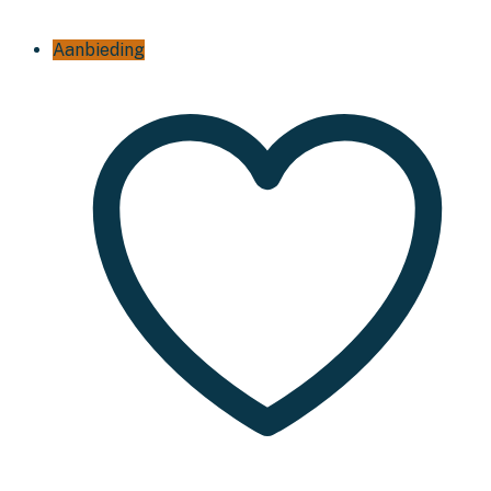
Aanbieding