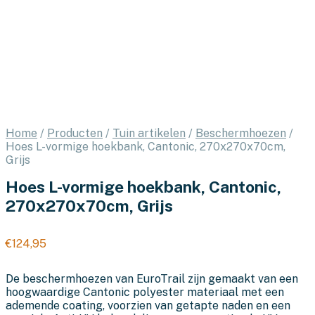
Home
/
Producten
/
Tuin artikelen
/
Beschermhoezen
/
Hoes L-vormige hoekbank, Cantonic, 270x270x70cm,
Grijs
Hoes L-vormige hoekbank, Cantonic,
270x270x70cm, Grijs
€
124,95
De beschermhoezen van EuroTrail zijn gemaakt van een
hoogwaardige Cantonic polyester materiaal met een
ademende coating, voorzien van getapte naden en een