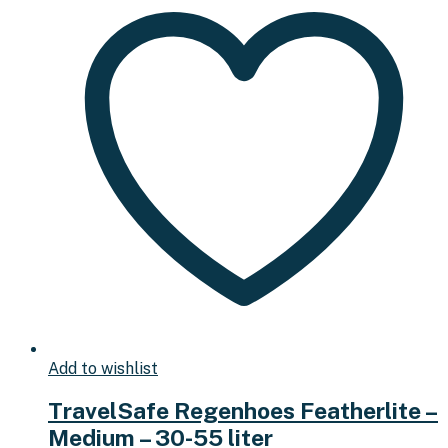
Add to wishlist
TravelSafe Regenhoes Featherlite –
Medium – 30-55 liter