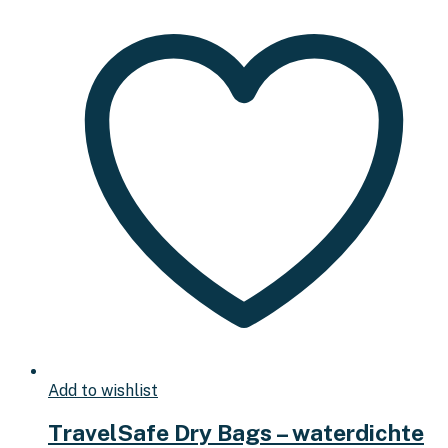
Add to wishlist
TravelSafe Dry Bags – waterdichte