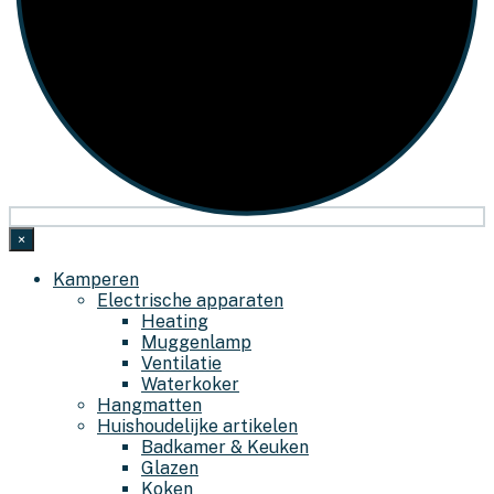
×
Kamperen
Electrische apparaten
Heating
Muggenlamp
Ventilatie
Waterkoker
Hangmatten
Huishoudelijke artikelen
Badkamer & Keuken
Glazen
Koken