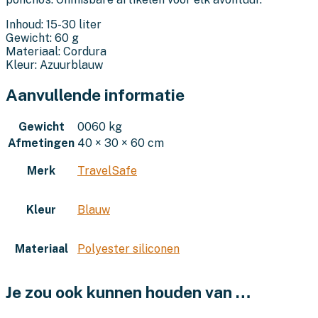
Inhoud: 15-30 liter
Gewicht: 60 g
Materiaal: Cordura
Kleur: Azuurblauw
Aanvullende informatie
Gewicht
0060 kg
Afmetingen
40 × 30 × 60 cm
Merk
TravelSafe
Kleur
Blauw
Materiaal
Polyester siliconen
Je zou ook kunnen houden van …