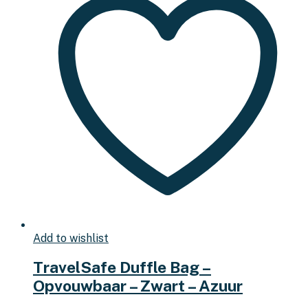
Add to wishlist
TravelSafe Duffle Bag –
Opvouwbaar – Zwart – Azuur