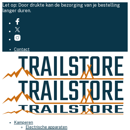
Let op: Door drukte kan de bezorging van je bestelling
langer duren.
Contact
Kamperen
Electrische apparaten