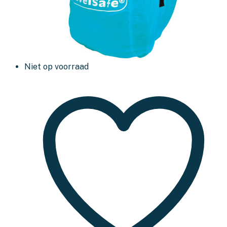
Niet op voorraad