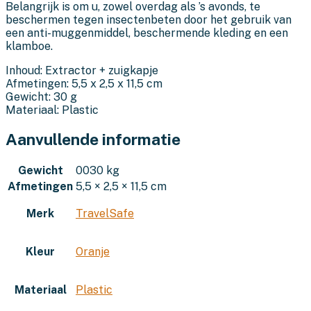
Belangrijk is om u, zowel overdag als ’s avonds, te
beschermen tegen insectenbeten door het gebruik van
een anti-muggenmiddel, beschermende kleding en een
klamboe.
Inhoud: Extractor + zuigkapje
Afmetingen: 5,5 x 2,5 x 11,5 cm
Gewicht: 30 g
Materiaal: Plastic
Aanvullende informatie
Gewicht
0030 kg
Afmetingen
5,5 × 2,5 × 11,5 cm
Merk
TravelSafe
Kleur
Oranje
Materiaal
Plastic