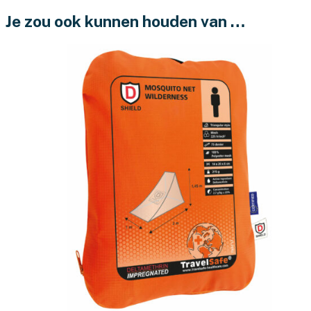
Je zou ook kunnen houden van …