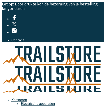
Let op: Door drukte kan de bezorging van je bestelling
langer duren.
Contact
Kamperen
Electrische apparaten