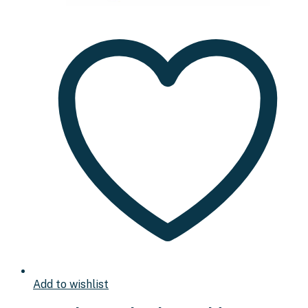
Add to wishlist