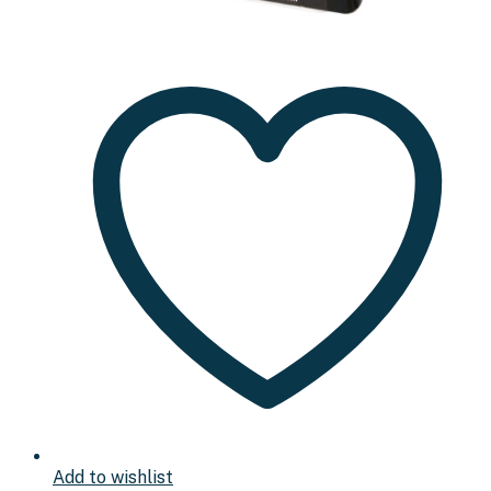
Add to wishlist