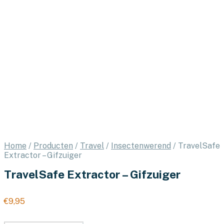
Home
/
Producten
/
Travel
/
Insectenwerend
/
TravelSafe
Extractor – Gifzuiger
TravelSafe Extractor – Gifzuiger
€
9,95