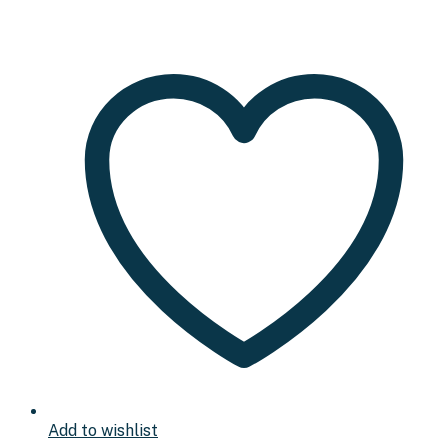
Add to wishlist