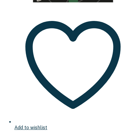
Add to wishlist