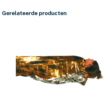
Gerelateerde producten