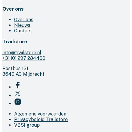
Over ons
Over ons
Nieuws
Contact
Trailstore
info@trailstore.nl
+31 (0) 297 284400
Postbus 131
3640 AC Mijdrecht
Algemene voorwaarden
Privacybeleid Trailstore
VBSI group