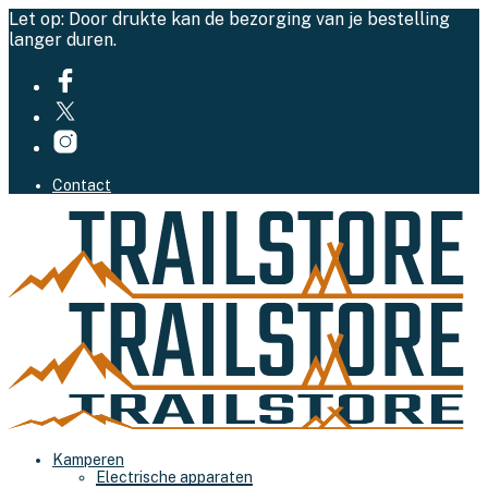
Let op: Door drukte kan de bezorging van je bestelling
langer duren.
Contact
Kamperen
Electrische apparaten