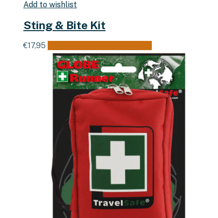
Add to wishlist
Sting & Bite Kit
€
17,95
Toevoegen aan winkelwagen