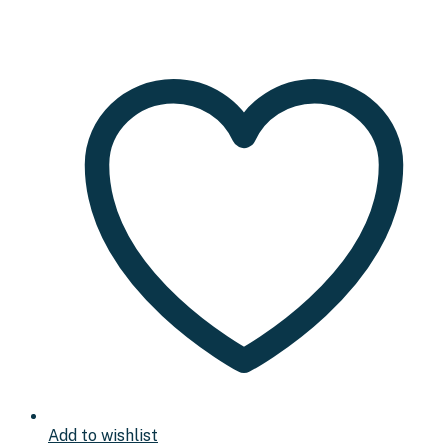
Add to wishlist