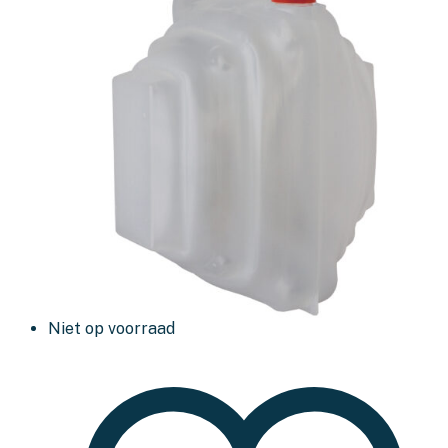
Niet op voorraad