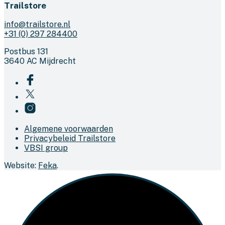
Trailstore
info@trailstore.nl
+31 (0) 297 284400
Postbus 131
3640 AC Mijdrecht
Algemene voorwaarden
Privacybeleid Trailstore
VBSI group
Website:
Feka
.