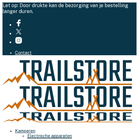
Let op: Door drukte kan de bezorging van je bestelling
langer duren.
Contact
Kamperen
Electrische apparaten