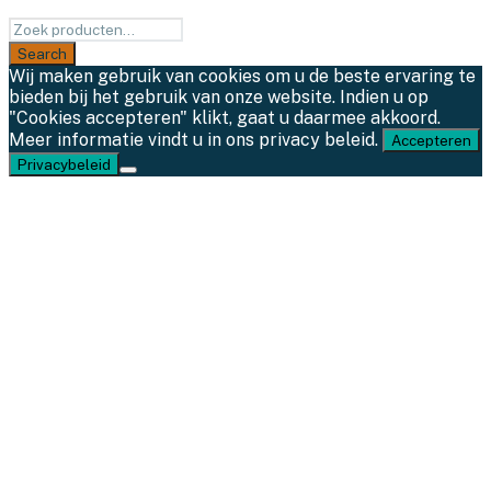
Wij maken gebruik van cookies om u de beste ervaring te
bieden bij het gebruik van onze website. Indien u op
"Cookies accepteren" klikt, gaat u daarmee akkoord.
Meer informatie vindt u in ons privacy beleid.
Accepteren
Privacybeleid