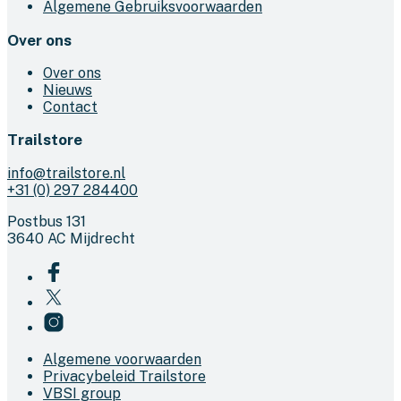
Algemene Gebruiksvoorwaarden
Over ons
Over ons
Nieuws
Contact
Trailstore
info@trailstore.nl
+31 (0) 297 284400
Postbus 131
3640 AC Mijdrecht
Algemene voorwaarden
Privacybeleid Trailstore
VBSI group