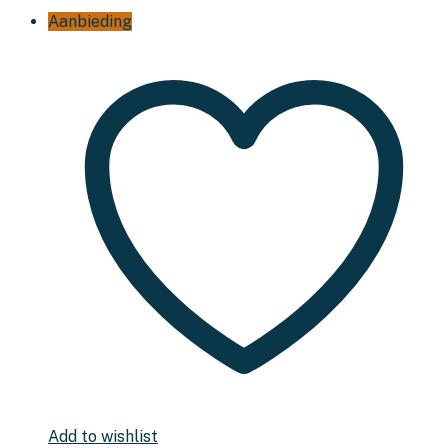
Aanbieding
Add to wishlist