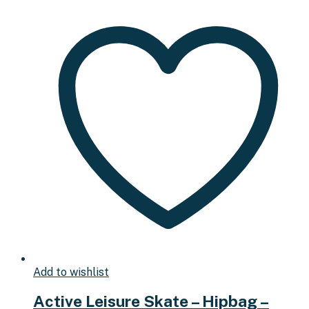
Add to wishlist
Active Leisure Skate – Hipbag –