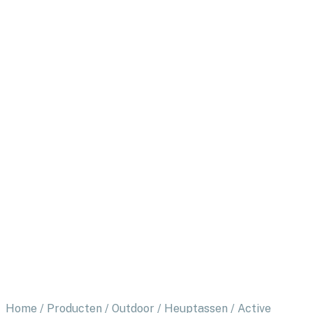
Home
/
Producten
/
Outdoor
/
Heuptassen
/
Active