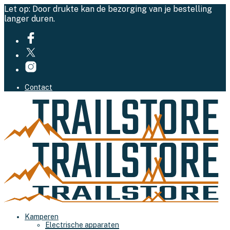
Let op: Door drukte kan de bezorging van je bestelling
langer duren.
Contact
Kamperen
Electrische apparaten