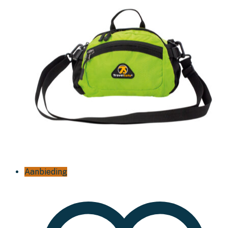
Aanbieding