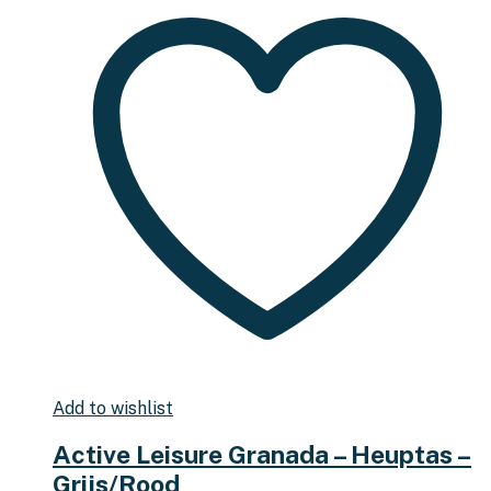
Add to wishlist
Active Leisure Granada – Heuptas –
Grijs/Rood