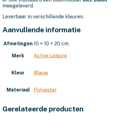
meegeleverd.
Leverbaar in verschillende kleuren.
Aanvullende informatie
Afmetingen
10 × 10 × 20 cm
Merk
Active Leisure
Kleur
Blauw
Materiaal
Polyester
Gerelateerde producten