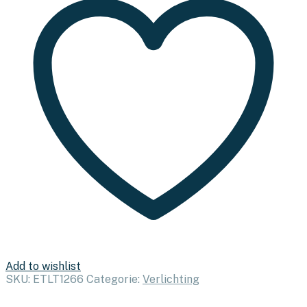
Add to wishlist
SKU:
ETLT1266
Categorie:
Verlichting