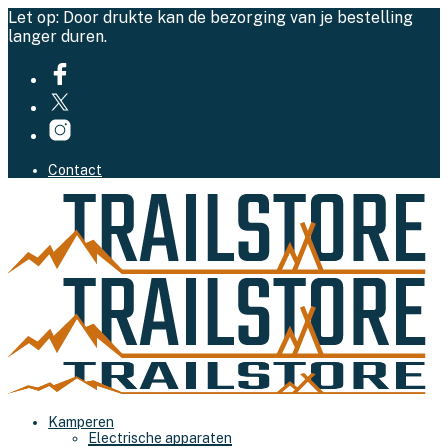
Let op: Door drukte kan de bezorging van je bestelling
langer duren.
Contact
Kamperen
Electrische apparaten