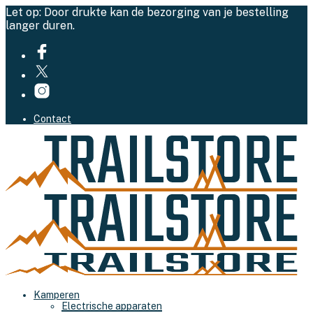
Let op: Door drukte kan de bezorging van je bestelling
langer duren.
Contact
Kamperen
Electrische apparaten