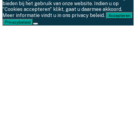
bieden bij het gebruik van onze website. Indien u op
"Cookies accepteren" klikt, gaat u daarmee akkoord.
Meer informatie vindt u in ons privacy beleid.
Accepteren
Privacybeleid