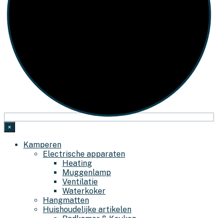
×
Kamperen
Electrische apparaten
Heating
Muggenlamp
Ventilatie
Waterkoker
Hangmatten
Huishoudelijke artikelen