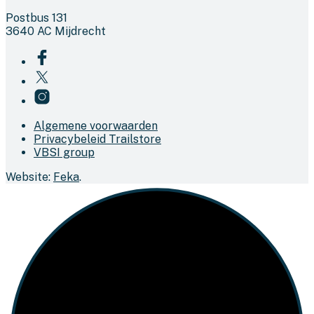
Postbus 131
3640 AC Mijdrecht
Algemene voorwaarden
Privacybeleid Trailstore
VBSI group
Website:
Feka
.