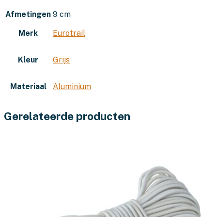
Afmetingen
9 cm
Merk
Eurotrail
Kleur
Grijs
Materiaal
Aluminium
Gerelateerde producten