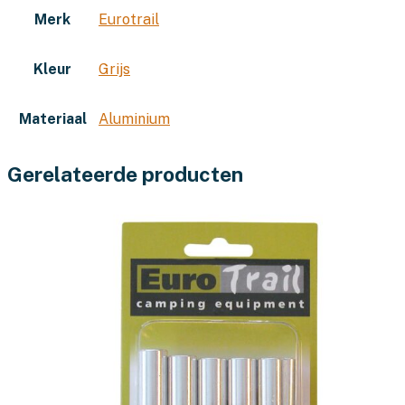
Merk
Eurotrail
Kleur
Grijs
Materiaal
Aluminium
Gerelateerde producten