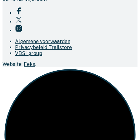
Algemene voorwaarden
Privacybeleid Trailstore
VBSI group
Website:
Feka
.