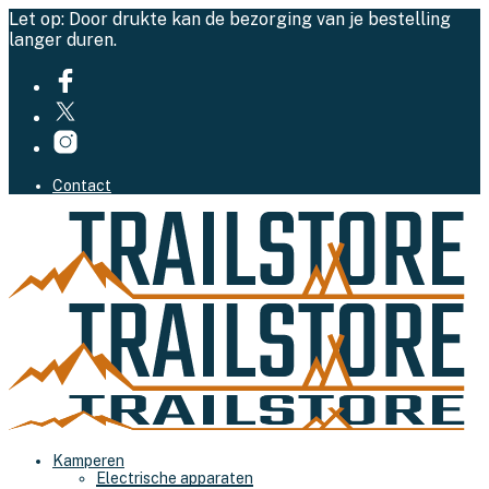
Let op: Door drukte kan de bezorging van je bestelling
langer duren.
Contact
Kamperen
Electrische apparaten