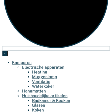
×
Kamperen
Electrische apparaten
Heating
Muggenlamp
Ventilatie
Waterkoker
Hangmatten
Huishoudelijke artikelen
Badkamer & Keuken
Glazen
Koken