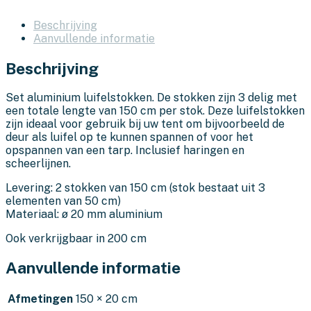
Beschrijving
Aanvullende informatie
Beschrijving
Set aluminium luifelstokken. De stokken zijn 3 delig met
een totale lengte van 150 cm per stok. Deze luifelstokken
zijn ideaal voor gebruik bij uw tent om bijvoorbeeld de
deur als luifel op te kunnen spannen of voor het
opspannen van een tarp. Inclusief haringen en
scheerlijnen.
Levering: 2 stokken van 150 cm (stok bestaat uit 3
elementen van 50 cm)
Materiaal: ø 20 mm aluminium
Ook verkrijgbaar in 200 cm
Aanvullende informatie
Afmetingen
150 × 20 cm