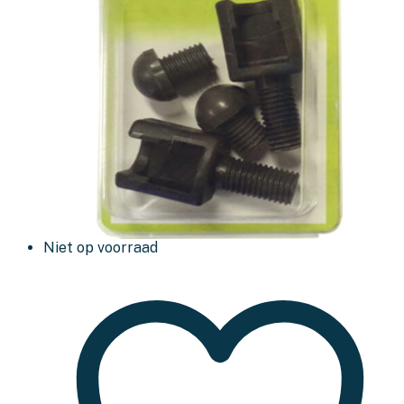
Niet op voorraad