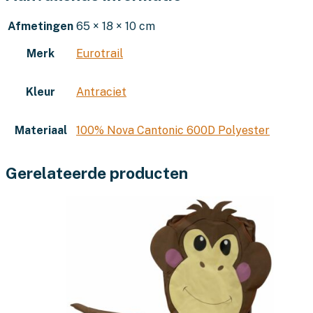
Afmetingen
65 × 18 × 10 cm
Merk
Eurotrail
Kleur
Antraciet
Materiaal
100% Nova Cantonic 600D Polyester
Gerelateerde producten