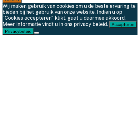
Wij maken gebruik van cookies om u de beste ervaring te
bieden bij het gebruik van onze website. Indien u op
"Cookies accepteren" klikt, gaat u daarmee akkoord.
Meer informatie vindt u in ons privacy beleid.
Accepteren
Privacybeleid