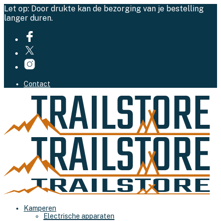
Let op: Door drukte kan de bezorging van je bestelling
langer duren.
Contact
Kamperen
Electrische apparaten