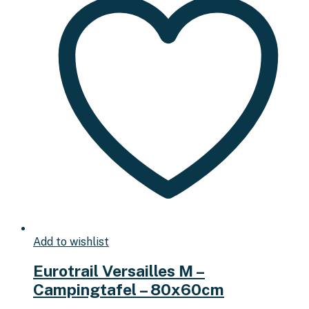
Add to wishlist
Eurotrail Versailles M –
Campingtafel – 80x60cm