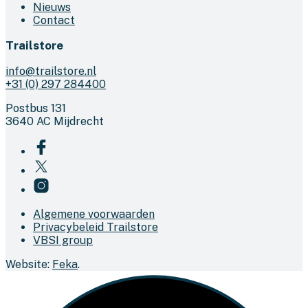
Nieuws
Contact
Trailstore
info@trailstore.nl
+31 (0) 297 284400
Postbus 131
3640 AC Mijdrecht
Algemene voorwaarden
Privacybeleid Trailstore
VBSI group
Website:
Feka
.