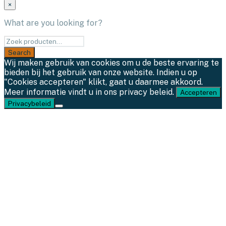
×
What are you looking for?
Wij maken gebruik van cookies om u de beste ervaring te
bieden bij het gebruik van onze website. Indien u op
"Cookies accepteren" klikt, gaat u daarmee akkoord.
Meer informatie vindt u in ons privacy beleid.
Accepteren
Privacybeleid