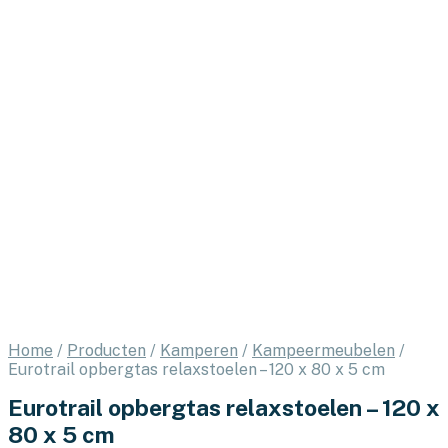
Home
/
Producten
/
Kamperen
/
Kampeermeubelen
/
Eurotrail opbergtas relaxstoelen – 120 x 80 x 5 cm
Eurotrail opbergtas relaxstoelen – 120 x
80 x 5 cm