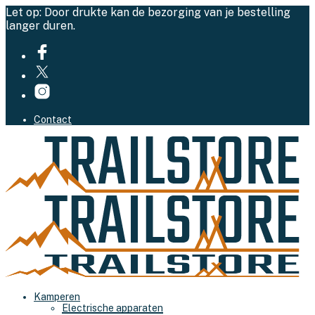
Let op: Door drukte kan de bezorging van je bestelling
langer duren.
Contact
Kamperen
Electrische apparaten