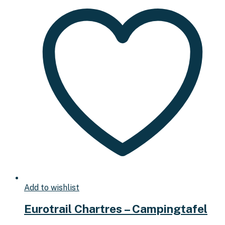
Add to wishlist
Eurotrail Chartres – Campingtafel