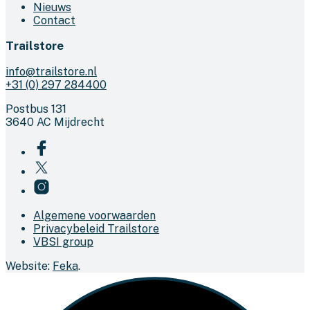
Nieuws
Contact
Trailstore
info@trailstore.nl
+31 (0) 297 284400
Postbus 131
3640 AC Mijdrecht
Algemene voorwaarden
Privacybeleid Trailstore
VBSI group
Website:
Feka
.