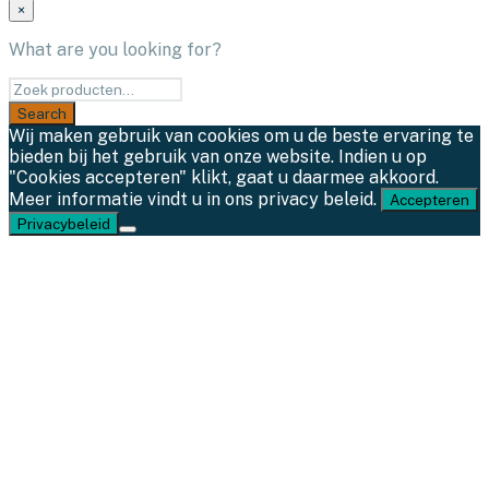
×
What are you looking for?
Wij maken gebruik van cookies om u de beste ervaring te
bieden bij het gebruik van onze website. Indien u op
"Cookies accepteren" klikt, gaat u daarmee akkoord.
Meer informatie vindt u in ons privacy beleid.
Accepteren
Privacybeleid