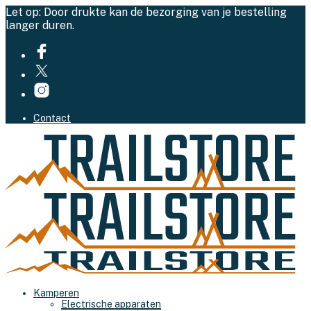
Let op: Door drukte kan de bezorging van je bestelling
langer duren.
Contact
Kamperen
Electrische apparaten