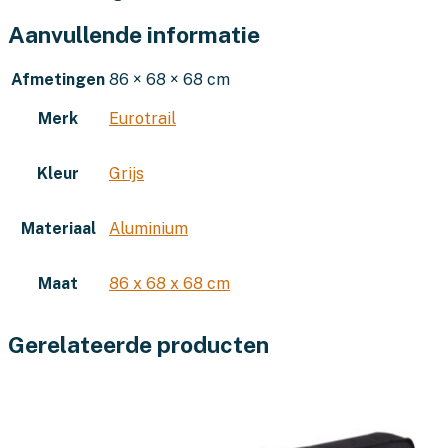
Aanvullende informatie
Afmetingen
86 × 68 × 68 cm
Merk
Eurotrail
Kleur
Grijs
Materiaal
Aluminium
Maat
86 x 68 x 68 cm
Gerelateerde producten