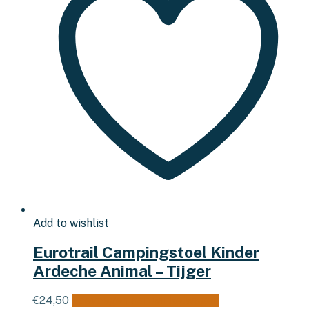
Add to wishlist
Eurotrail Campingstoel Kinder
Ardeche Animal – Tijger
€
24,50
Toevoegen aan winkelwagen