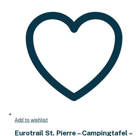
Add to wishlist
Eurotrail St. Pierre – Campingtafel –