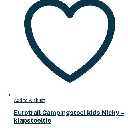
Add to wishlist
Eurotrail Campingstoel kids Nicky –
klapstoeltje