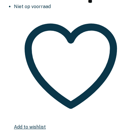
Niet op voorraad
Add to wishlist