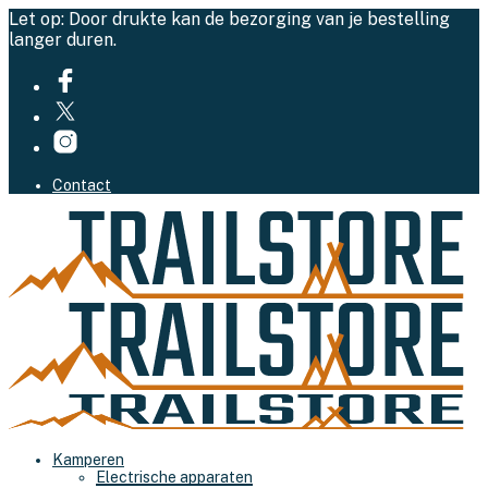
Let op: Door drukte kan de bezorging van je bestelling
langer duren.
Contact
Kamperen
Electrische apparaten