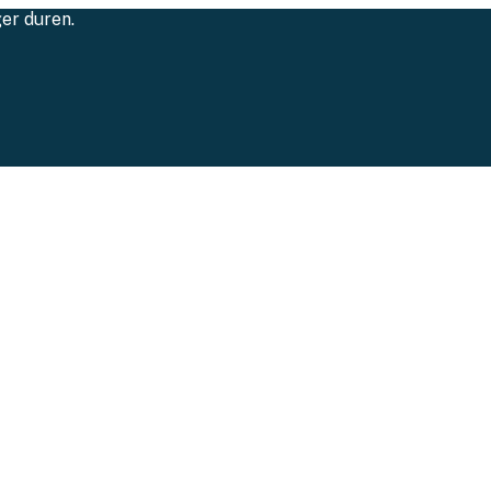
ger duren.