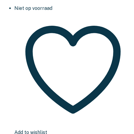
Niet op voorraad
Add to wishlist