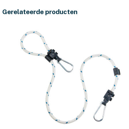
Gerelateerde producten