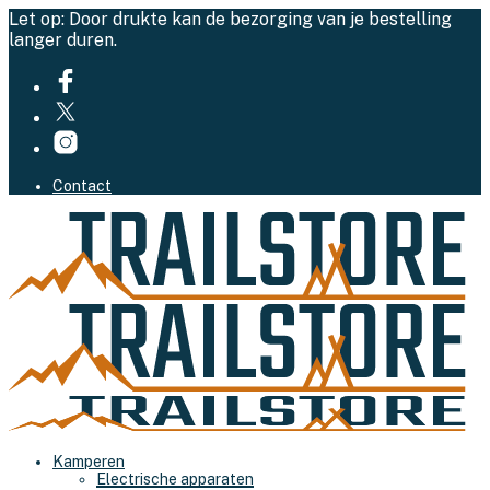
Let op: Door drukte kan de bezorging van je bestelling
langer duren.
Contact
Kamperen
Electrische apparaten