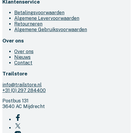
Klantenservice
Betalingsvoorwaarden
Algemene Levervoorwaarden
Retourneren
Algemene Gebruiksvoorwaarden
Over ons
Over ons
Nieuws
Contact
Trailstore
info@trailstore.nl
+31 (0) 297 284400
Postbus 131
3640 AC Mijdrecht