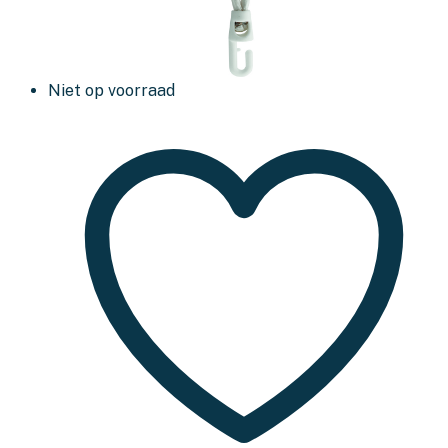
Niet op voorraad