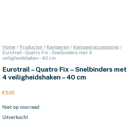
Home
/
Producten
/
Kamperen
/
Kampeeraccessoires
/
Eurotrail – Quatro Fix – Snelbinders met 4
veiligheidshaken – 40 cm
Eurotrail – Quatro Fix – Snelbinders met
4 veiligheidshaken – 40 cm
€
3,00
Niet op voorraad
Uitverkocht