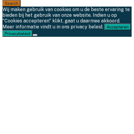
Wij maken gebruik van cookies om u de beste ervaring te
bieden bij het gebruik van onze website. Indien u op
"Cookies accepteren" klikt, gaat u daarmee akkoord.
Meer informatie vindt u in ons privacy beleid.
Accepteren
Privacybeleid