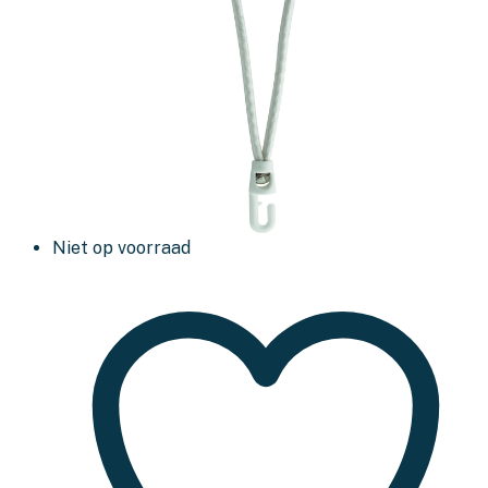
Niet op voorraad