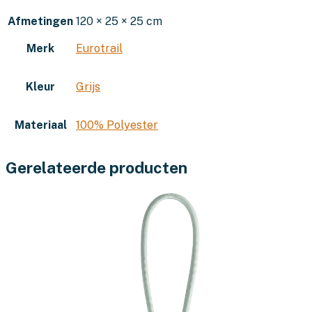
Afmetingen
120 × 25 × 25 cm
Merk
Eurotrail
Kleur
Grijs
Materiaal
100% Polyester
Gerelateerde producten