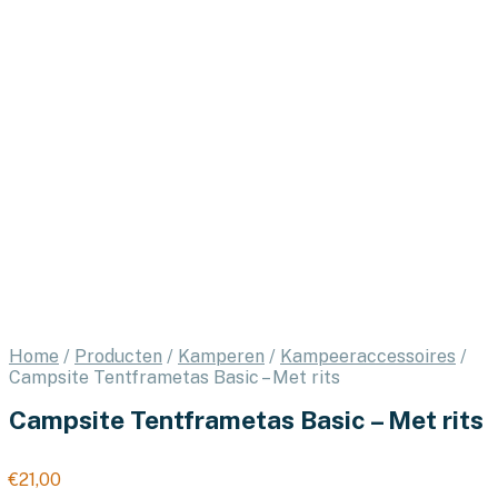
Home
/
Producten
/
Kamperen
/
Kampeeraccessoires
/
Campsite Tentframetas Basic – Met rits
Campsite Tentframetas Basic – Met rits
€
21,00