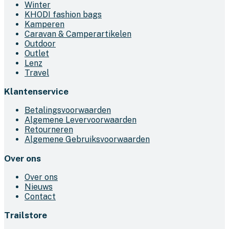
Winter
KHODI fashion bags
Kamperen
Caravan & Camperartikelen
Outdoor
Outlet
Lenz
Travel
Klantenservice
Betalingsvoorwaarden
Algemene Levervoorwaarden
Retourneren
Algemene Gebruiksvoorwaarden
Over ons
Over ons
Nieuws
Contact
Trailstore