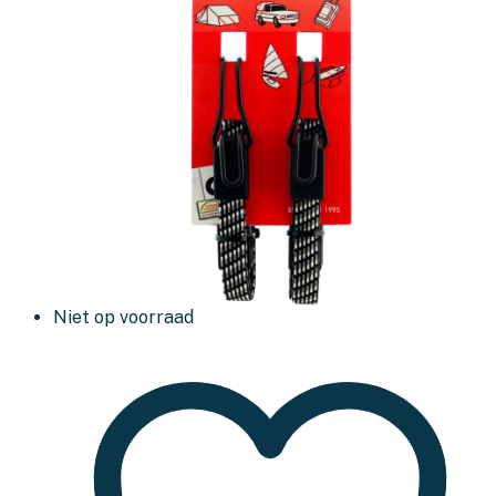
Niet op voorraad