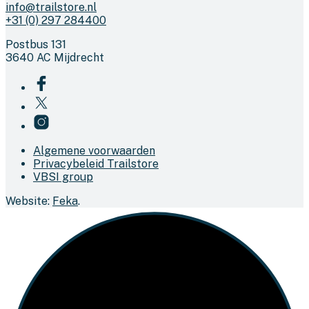
info@trailstore.nl
+31 (0) 297 284400
Postbus 131
3640 AC Mijdrecht
Algemene voorwaarden
Privacybeleid Trailstore
VBSI group
Website:
Feka
.