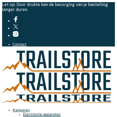
Let op: Door drukte kan de bezorging van je bestelling
langer duren.
Contact
Kamperen
Electrische apparaten