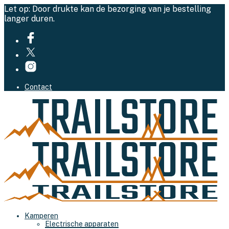
Let op: Door drukte kan de bezorging van je bestelling
langer duren.
Contact
Kamperen
Electrische apparaten