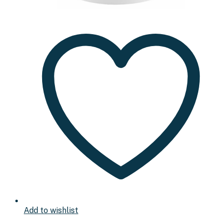
Add to wishlist