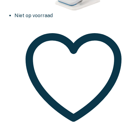
Niet op voorraad