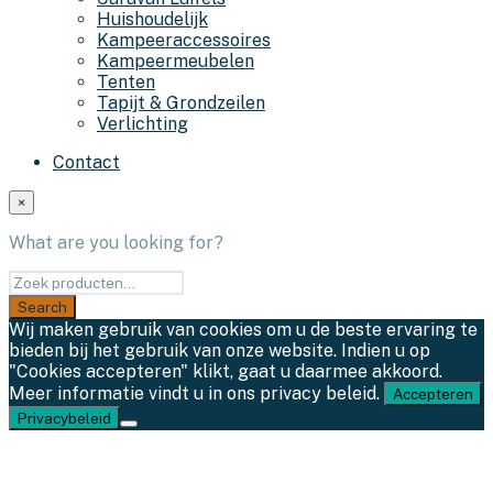
Huishoudelijk
Kampeeraccessoires
Kampeermeubelen
Tenten
Tapijt & Grondzeilen
Verlichting
Contact
×
What are you looking for?
Wij maken gebruik van cookies om u de beste ervaring te
bieden bij het gebruik van onze website. Indien u op
"Cookies accepteren" klikt, gaat u daarmee akkoord.
Meer informatie vindt u in ons privacy beleid.
Accepteren
Privacybeleid