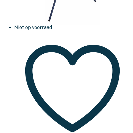
Niet op voorraad