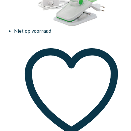
Niet op voorraad