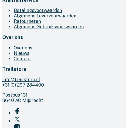
Betalingsvoorwaarden
Algemene Levervoorwaarden
Retourneren
Algemene Gebruiksvoorwaarden
Over ons
Over ons
Nieuws
Contact
Trailstore
info@trailstore.nl
+31 (0) 297 284400
Postbus 131
3640 AC Mijdrecht