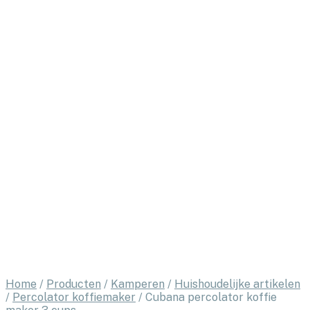
Home
/
Producten
/
Kamperen
/
Huishoudelijke artikelen
/
Percolator koffiemaker
/
Cubana percolator koffie