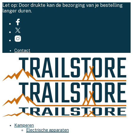
Let op: Door drukte kan de bezorging van je bestelling
langer duren.
Contact
Kamperen
Electrische apparaten