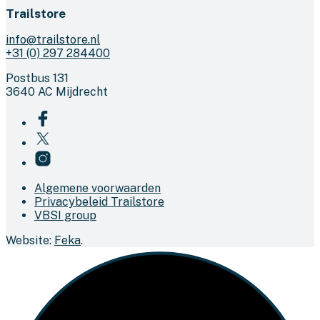
Trailstore
info@trailstore.nl
+31 (0) 297 284400
Postbus 131
3640 AC Mijdrecht
Algemene voorwaarden
Privacybeleid Trailstore
VBSI group
Website:
Feka
.