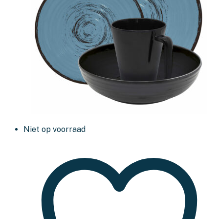
Niet op voorraad