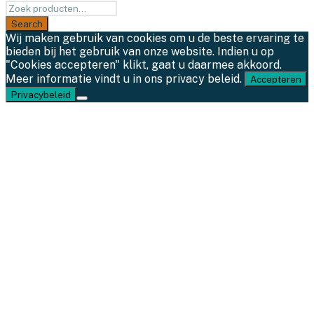
Wij maken gebruik van cookies om u de beste ervaring te
bieden bij het gebruik van onze website. Indien u op
"Cookies accepteren" klikt, gaat u daarmee akkoord.
Meer informatie vindt u in ons privacy beleid.
Accepteren
Privacybeleid