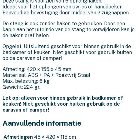
Deze stang is voorzien van 6 ophanghaken.
Ideaal voor het ophangen van uw jas of handdoeken.
Eenvoudige bevestiging door middel van 2 zuignappen.
De stang is ook zonder haken te gebruiken. Door een
kapje aan het uiteinde van de stang te verwijderen kan je
de haken eraf halen.
Opgelet: Uitsluitend geschikt voor binnen gebruik in de
badkamer of keuken. Niet geschikt voor gebruik buiten
op de caravan of camper!
Afmeting: 420 x 155 x 45 mm
Materiaal: ABS + PA + Roestvrij Staal
Max. belasting: 6 kg
Gewicht: 224 gr.
Let op: alleen voor binnen gebruik in badkamer of
keuken! Niet geschikt voor buiten gebruik op de
caravan of camper!
Aanvullende informatie
Afmetingen
45 × 420 × 115 cm