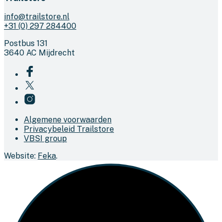
info@trailstore.nl
+31 (0) 297 284400
Postbus 131
3640 AC Mijdrecht
Algemene voorwaarden
Privacybeleid Trailstore
VBSI group
Website:
Feka
.