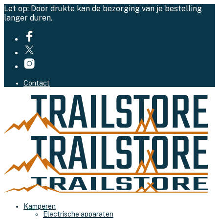
Let op: Door drukte kan de bezorging van je bestelling
langer duren.
Contact
Kamperen
Electrische apparaten