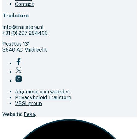
Contact
Trailstore
info@trailstore.nl
+31 (0) 297 284400
Postbus 131
3640 AC Mijdrecht
Algemene voorwaarden
Privacybeleid Trailstore
VBSI group
Website:
Feka
.