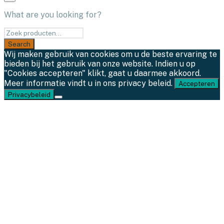
What are you looking for?
Wij maken gebruik van cookies om u de beste ervaring te
bieden bij het gebruik van onze website. Indien u op
"Cookies accepteren" klikt, gaat u daarmee akkoord.
Meer informatie vindt u in ons privacy beleid.
Accepteren
Privacybeleid