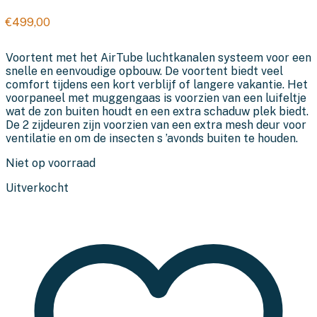
€
499,00
Voortent met het AirTube luchtkanalen systeem voor een
snelle en eenvoudige opbouw. De voortent biedt veel
comfort tijdens een kort verblijf of langere vakantie. Het
voorpaneel met muggengaas is voorzien van een luifeltje
wat de zon buiten houdt en een extra schaduw plek biedt.
De 2 zijdeuren zijn voorzien van een extra mesh deur voor
ventilatie en om de insecten s ’avonds buiten te houden.
Niet op voorraad
Uitverkocht