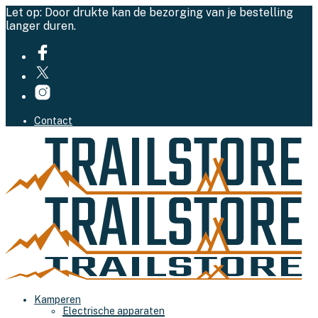
Let op: Door drukte kan de bezorging van je bestelling
langer duren.
Contact
Kamperen
Electrische apparaten