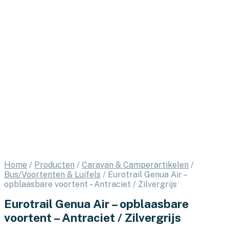
Home
/
Producten
/
Caravan & Camperartikelen
/
Bus/Voortenten & Luifels
/
Eurotrail Genua Air –
opblaasbare voortent – Antraciet / Zilvergrijs
Eurotrail Genua Air – opblaasbare
voortent – Antraciet / Zilvergrijs