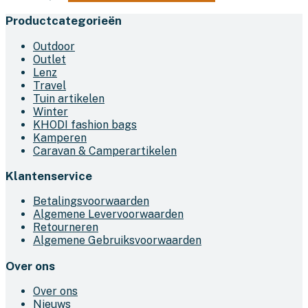
Productcategorieën
Outdoor
Outlet
Lenz
Travel
Tuin artikelen
Winter
KHODI fashion bags
Kamperen
Caravan & Camperartikelen
Klantenservice
Betalingsvoorwaarden
Algemene Levervoorwaarden
Retourneren
Algemene Gebruiksvoorwaarden
Over ons
Over ons
Nieuws