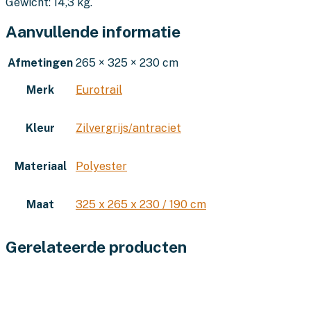
Gewicht: 14,3 kg.
Aanvullende informatie
Afmetingen
265 × 325 × 230 cm
Merk
Eurotrail
Kleur
Zilvergrijs/antraciet
Materiaal
Polyester
Maat
325 x 265 x 230 / 190 cm
Gerelateerde producten