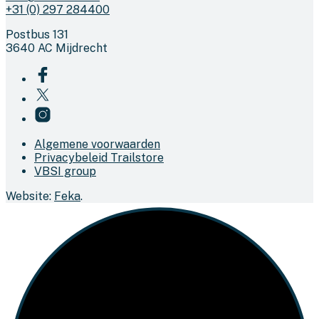
+31 (0) 297 284400
Postbus 131
3640 AC Mijdrecht
Algemene voorwaarden
Privacybeleid Trailstore
VBSI group
Website:
Feka
.