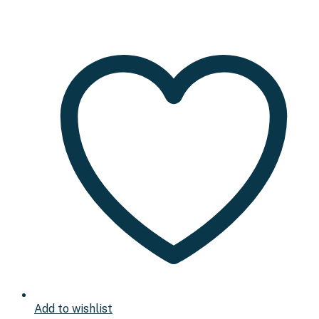
Add to wishlist