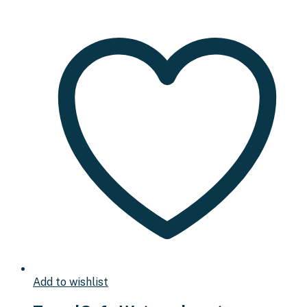
Add to wishlist