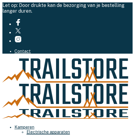
Let op: Door drukte kan de bezorging van je bestelling
langer duren.
Contact
Kamperen
Electrische apparaten