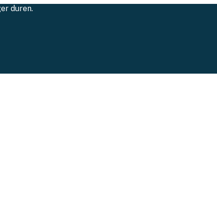
ger duren.