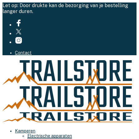
Let op: Door drukte kan de bezorging van je bestelling
langer duren.
Contact
Kamperen
Electrische apparaten