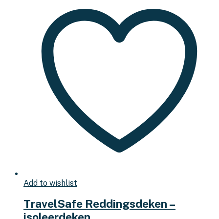
Add to wishlist
TravelSafe Reddingsdeken –
isoleerdeken