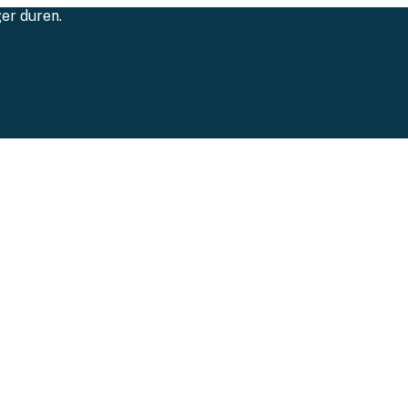
ger duren.