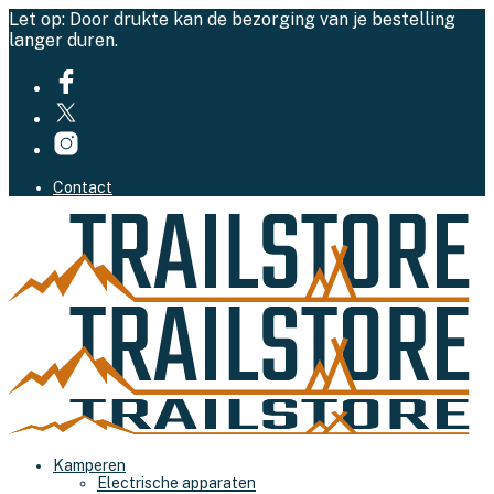
Let op: Door drukte kan de bezorging van je bestelling
langer duren.
Contact
Kamperen
Electrische apparaten