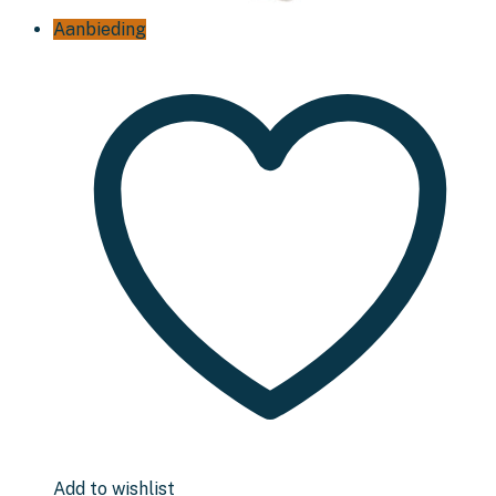
Aanbieding
Add to wishlist