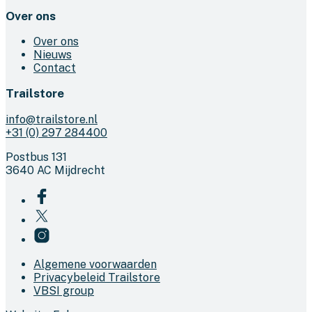
Over ons
Over ons
Nieuws
Contact
Trailstore
info@trailstore.nl
+31 (0) 297 284400
Postbus 131
3640 AC Mijdrecht
Algemene voorwaarden
Privacybeleid Trailstore
VBSI group