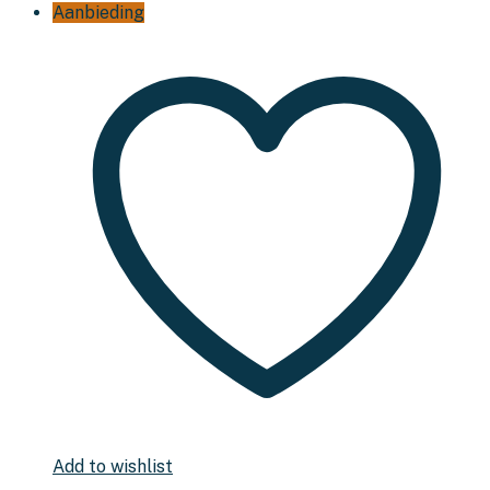
Aanbieding
Add to wishlist