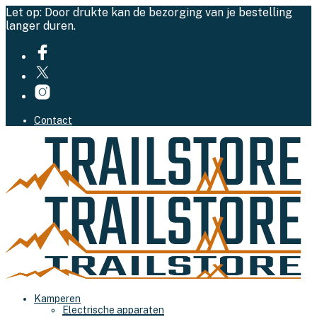
Let op: Door drukte kan de bezorging van je bestelling
langer duren.
Contact
Kamperen
Electrische apparaten